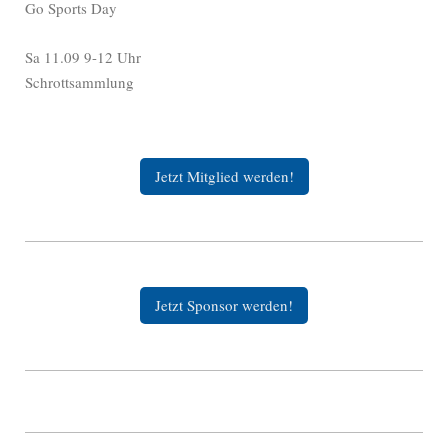
Go Sports Day
Sa 11.09 9-12 Uhr
Schrottsammlung
Jetzt Mitglied werden!
Jetzt Sponsor werden!