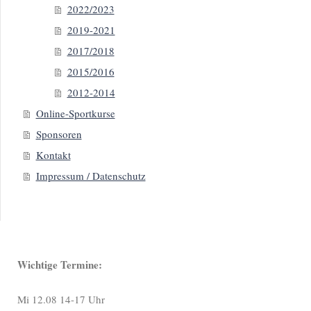
2022/2023
2019-2021
2017/2018
2015/2016
2012-2014
Online-Sportkurse
Sponsoren
Kontakt
Impressum / Datenschutz
Wichtige Termine:
Mi 12.08 14-17 Uhr