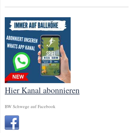
Hier Kanal abonnieren
BW Schwege auf Facebook