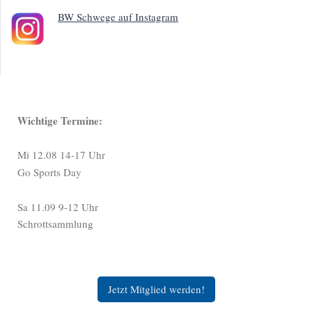
BW Schwege auf Instagram
Wichtige Termine:
Mi 12.08 14-17 Uhr
Go Sports Day
Sa 11.09 9-12 Uhr
Schrottsammlung
Jetzt Mitglied werden!