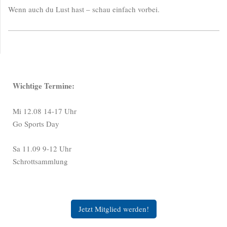
Wenn auch du Lust hast – schau einfach vorbei.
Wichtige Termine:
Mi 12.08 14-17 Uhr
Go Sports Day
Sa 11.09 9-12 Uhr
Schrottsammlung
Jetzt Mitglied werden!