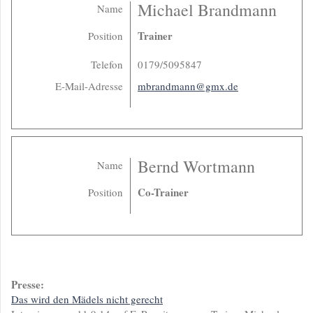
Michael Brandmann
Name
Trainer
Position
Telefon
0179/5095847
E-Mail-Adresse
mbrandmann@gmx.de
Bernd Wortmann
Name
Co-Trainer
Position
Presse:
Das wird den Mädels nicht gerecht