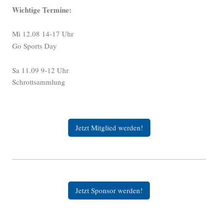
Wichtige Termine:
Mi 12.08 14-17 Uhr
Go Sports Day
Sa 11.09 9-12 Uhr
Schrottsammlung
Jetzt Mitglied werden!
Jetzt Sponsor werden!