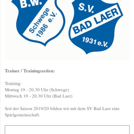
Trainer / Trainingszeiten:
Training:
Montag 19 - 20.30 Uhr (Schwege)
Mittwoch 19 - 20.30 Uhr (Bad Laer)
Seit der Saison 2019/20 bilden wir mit dem SV Bad Laer eine
Spielgemeinschaft.